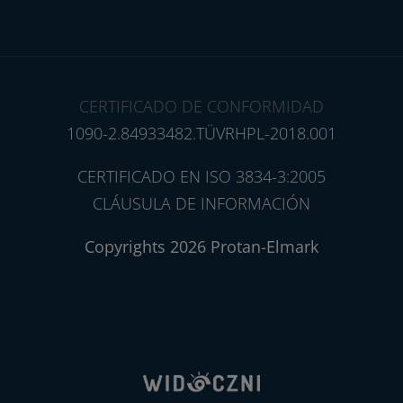
CERTIFICADO DE CONFORMIDAD
1090-2.84933482.TÜVRHPL-2018.001
CERTIFICADO EN ISO 3834-3:2005
CLÁUSULA DE INFORMACIÓN
Copyrights 2026 Protan-Elmark