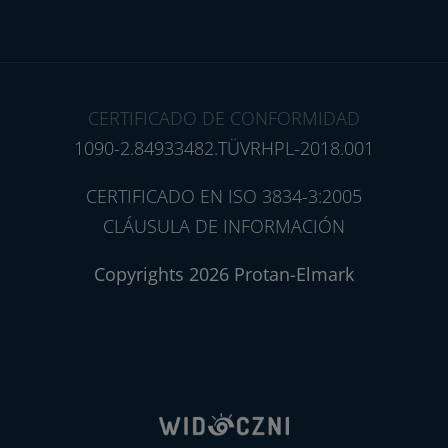
CERTIFICADO DE CONFORMIDAD
1090-2.84933482.TÜVRHPL-2018.001
CERTIFICADO EN ISO 3834-3:2005
CLÁUSULA DE INFORMACIÓN
Copyrights 2026 Protan-Elmark