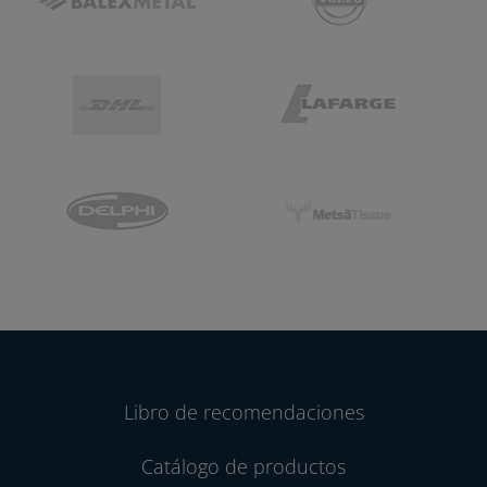
Libro de recomendaciones
Catálogo de productos