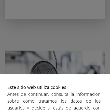
Este sitio web utiliza cookies
Antes de continuar, consulta la información
sobre cómo tratamos los datos de los
usuarios y decide si estás de acuerdo con