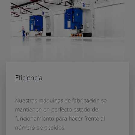
Eficiencia
Nuestras máquinas de fabricación se
mantienen en perfecto estado de
funcionamiento para hacer frente al
número de pedidos.