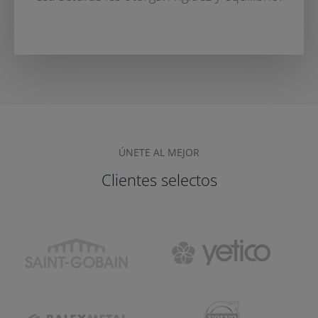
ÚNETE AL MEJOR
Clientes selectos