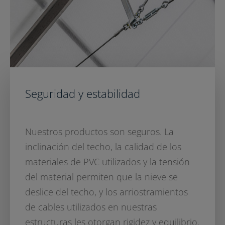
Seguridad y estabilidad
Nuestros productos son seguros. La
inclinación del techo, la calidad de los
materiales de PVC utilizados y la tensión
del material permiten que la nieve se
deslice del techo, y los arriostramientos
de cables utilizados en nuestras
estructuras les otorgan rigidez y equilibrio.