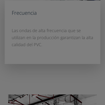
Frecuencia
Las ondas de alta frecuencia que se
utilizan en la producción garantizan la alta
calidad del PVC.