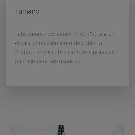
Tamaño
Fabricamos revestimiento de PVC a gran
escala. El revestimiento de cubierta
Protan Elmark cubre campos y pistas de
patinaje para sus usuarios.