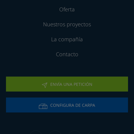
Oferta
Nuestros proyectos
La compañía
Contacto
ENVÍA UNA PETICIÓN
CONFIGURA DE CARPA