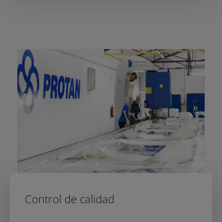
Control de calidad