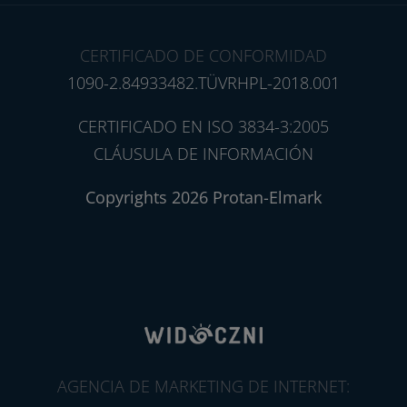
CERTIFICADO DE CONFORMIDAD
1090-2.84933482.TÜVRHPL-2018.001
CERTIFICADO EN ISO 3834-3:2005
CLÁUSULA DE INFORMACIÓN
Copyrights 2026 Protan-Elmark
AGENCIA DE MARKETING DE INTERNET: