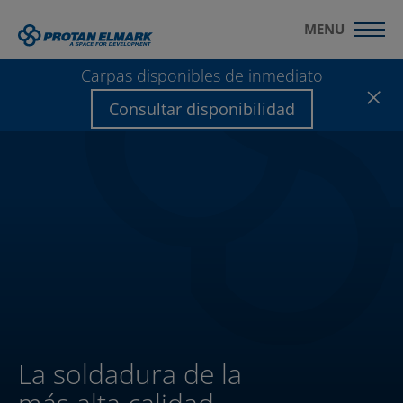
MENU
Carpas disponibles de inmediato
Consultar disponibilidad
La soldadura de la