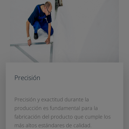
Precisión
Precisión y exactitud durante la
producción es fundamental para la
fabricación del producto que cumple los
más altos estándares de calidad.