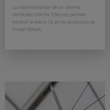
La implementación de un sistema
certificado DIN EN 1090 nos permite
mostrar la marca CE en los productos de
Protan Elmark.